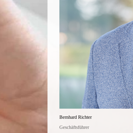
Bernhard Richter
Geschäftsführer