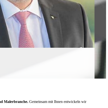
und Malerbranche.
Gemeinsam mit Ihnen entwickeln wir