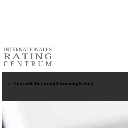
Startseite
Beratung
Betreuung
Rating