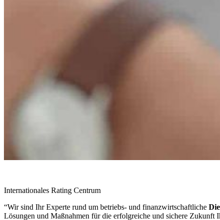
Internationales Rating Centrum
“Wir sind Ihr Experte rund um betriebs- und finanzwirtschaftliche
Die
Lösungen und Maßnahmen für die erfolgreiche und sichere Zukunft 