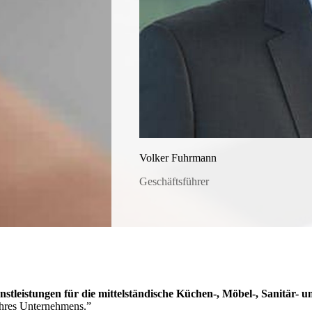
Volker Fuhrmann
Geschäftsführer
nstleistungen für die mittelständische Küchen-, Möbel-, Sanitär- 
Ihres Unternehmens.”