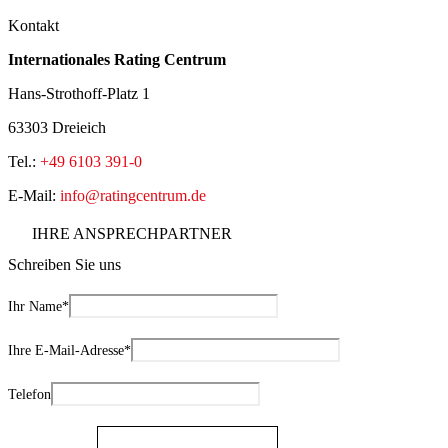
Kontakt
Internationales Rating Centrum
Hans-Strothoff-Platz 1
63303 Dreieich
Tel.:
+49 6103 391-0
E-Mail:
info@ratingcentrum.de
IHRE ANSPRECHPARTNER
Schreiben Sie uns
Ihr Name
*
Ihre E-Mail-Adresse
*
Telefon